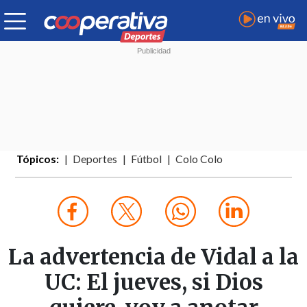
Tópicos:
Deportes
Fútbol
Colo Colo
La advertencia de Vidal a la
UC: El jueves, si Dios