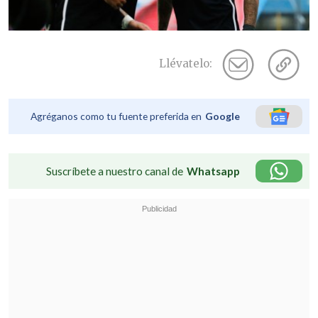
Llévatelo:
Agréganos como tu fuente preferida en
Google
Suscríbete a nuestro canal de
Whatsapp