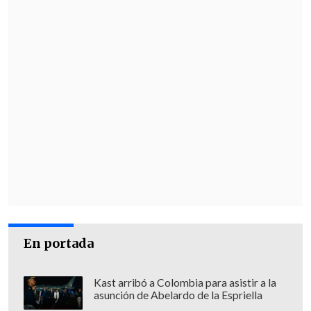
En portada
Kast arribó a Colombia para asistir a la
asunción de Abelardo de la Espriella