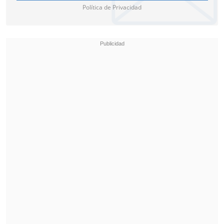
Política de Privacidad