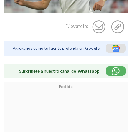
Llévatelo:
Agréganos como tu fuente preferida en
Google
Suscríbete a nuestro canal de
Whatsapp