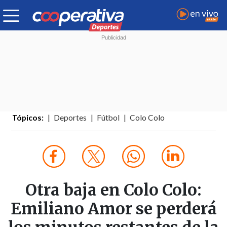
Tópicos:
Deportes
Fútbol
Colo Colo
Otra baja en Colo Colo:
Emiliano Amor se perderá