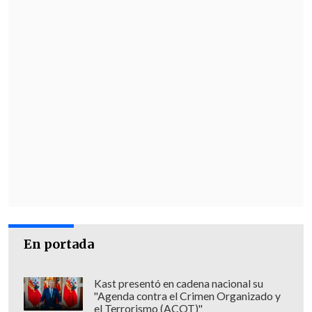
En portada
Kast presentó en cadena nacional su
"Agenda contra el Crimen Organizado y
el Terrorismo (ACOT)"