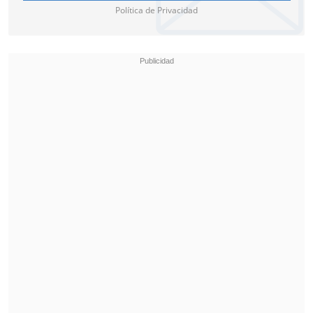
Política de Privacidad