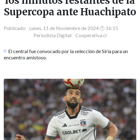
los minutos restantes de la
Supercopa ante Huachipato
Publicado: Lunes, 11 de Noviembre de 2024 🕐 16:15
Periodista Digital:
Cooperativa.cl
El central fue convocado por la selección de Siria para un
encuentro amistoso.