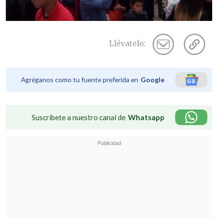
Llévatelo:
Agréganos como tu fuente preferida en
Google
Suscríbete a nuestro canal de
Whatsapp