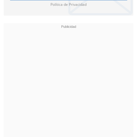
Política de Privacidad