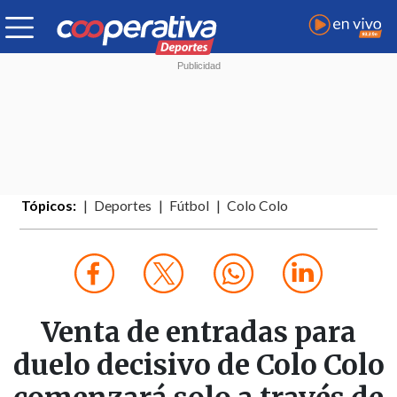
Tópicos:
Deportes
Fútbol
Colo Colo
Venta de entradas para
duelo decisivo de Colo Colo