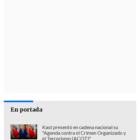
En portada
Kast presentó en cadena nacional su
"Agenda contra el Crimen Organizado y
el Terrorismo (ACOT)"