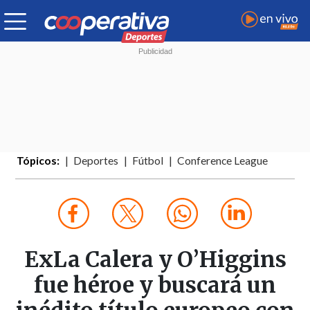
Tópicos:
Deportes
Fútbol
Conference League
ExLa Calera y O’Higgins
fue héroe y buscará un