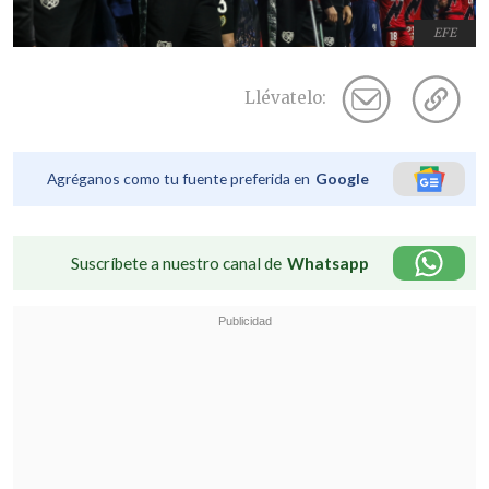
EFE
Llévatelo:
Agréganos como tu fuente preferida en
Google
Suscríbete a nuestro canal de
Whatsapp