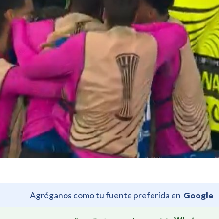
Agréganos como tu fuente preferida en
Google