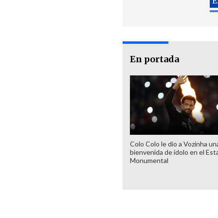
En portada
Colo Colo le dio a Vozinha un
bienvenida de ídolo en el Est
Monumental