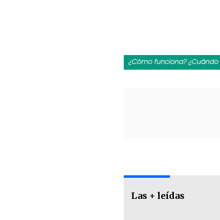
Las + leídas