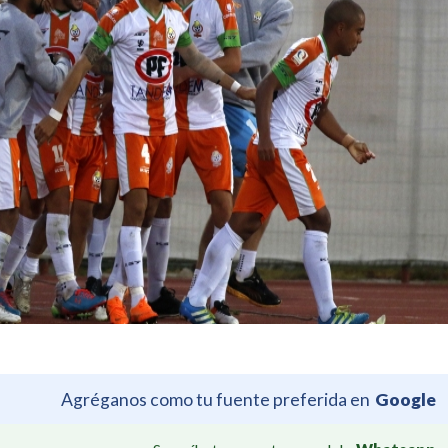
Agréganos como tu fuente preferida en
Google