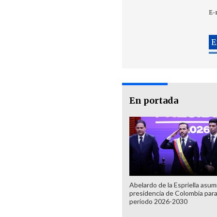
E-
En portada
Abelardo de la Espriella asumi
presidencia de Colombia para
periodo 2026-2030