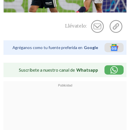
Llévatelo:
Agréganos como tu fuente preferida en
Google
Suscríbete a nuestro canal de
Whatsapp