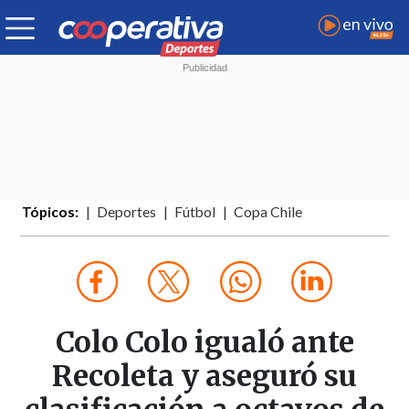
Tópicos:
Deportes
Fútbol
Copa Chile
Colo Colo igualó ante
Recoleta y aseguró su