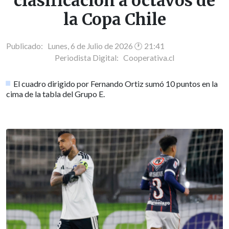
clasificación a octavos de
la Copa Chile
Publicado: Lunes, 6 de Julio de 2026 🕐 21:41
Periodista Digital:
Cooperativa.cl
El cuadro dirigido por Fernando Ortiz sumó 10 puntos en la
cima de la tabla del Grupo E.