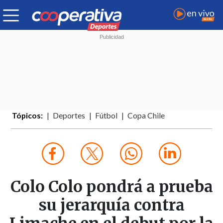
Tópicos:
Deportes
Fútbol
Copa Chile
Colo Colo pondrá a prueba
su jerarquía contra