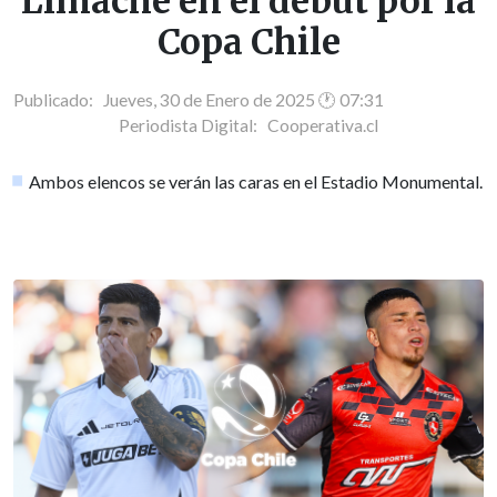
Limache en el debut por la
Copa Chile
Publicado: Jueves, 30 de Enero de 2025 🕐 07:31
Periodista Digital:
Cooperativa.cl
Ambos elencos se verán las caras en el Estadio Monumental.