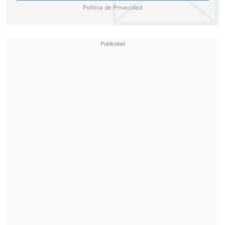
Política de Privacidad