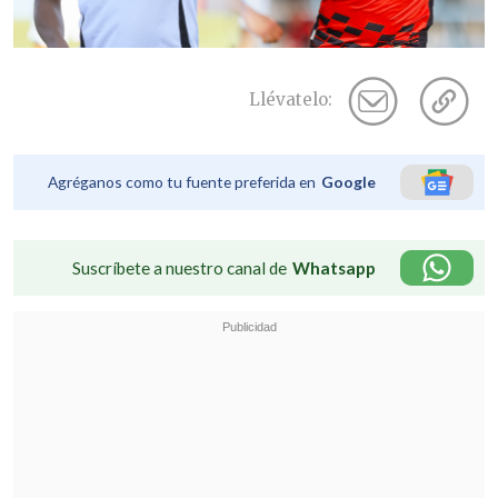
Llévatelo:
Agréganos como tu fuente preferida en
Google
Suscríbete a nuestro canal de
Whatsapp