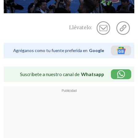
Llévatelo:
Agréganos como tu fuente preferida en
Google
Suscríbete a nuestro canal de
Whatsapp