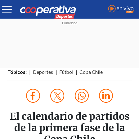
Tópicos:
Deportes
Fútbol
Copa Chile
El calendario de partidos
de la primera fase de la