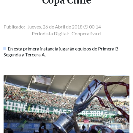
Copa Chile
Publicado: Jueves, 26 de Abril de 2018 🕐 00:14
Periodista Digital:
Cooperativa.cl
En esta primera instancia jugarán equipos de Primera B,
Segunda y Tercera A.