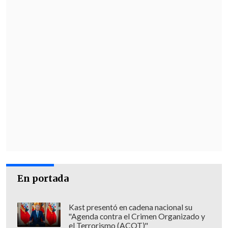
En portada
Kast presentó en cadena nacional su
"Agenda contra el Crimen Organizado y
el Terrorismo (ACOT)"