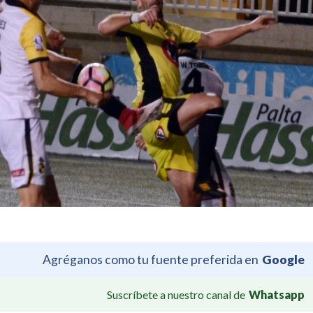
Agréganos como tu fuente preferida en
Google
Suscríbete a nuestro canal de
Whatsapp