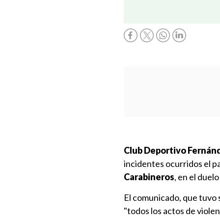
Club Deportivo Fernán
incidentes ocurridos el 
Carabineros
, en el due
El comunicado, que tuvo 
"todos los actos de violen