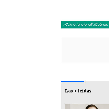
Las + leídas