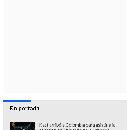
En portada
Kast arribó a Colombia para asistir a la
asunción de Abelardo de la Espriella