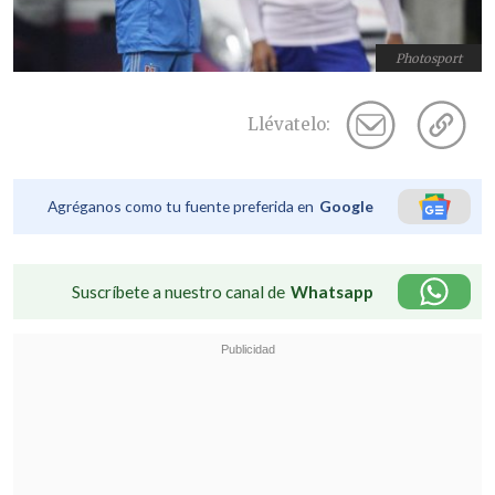
Photosport
Llévatelo:
Agréganos como tu fuente preferida en
Google
Suscríbete a nuestro canal de
Whatsapp