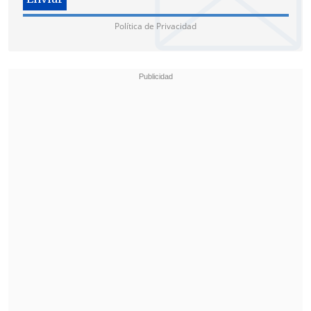
Política de Privacidad