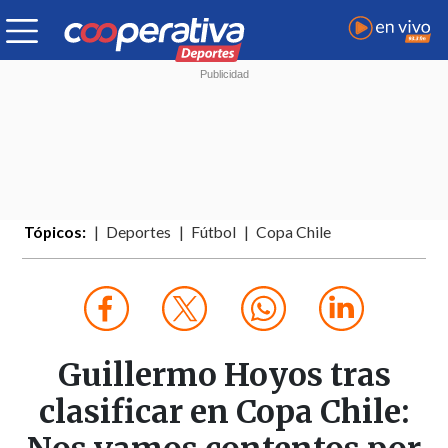
Tópicos:
Deportes
Fútbol
Copa Chile
Guillermo Hoyos tras
clasificar en Copa Chile: