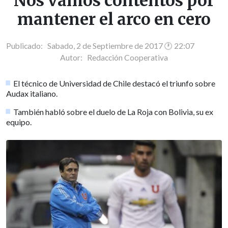
Nos vamos contentos por
mantener el arco en cero
Publicado: Sabado, 2 de Septiembre de 2017 🕐 22:07
Autor:
Redacción Cooperativa
El técnico de Universidad de Chile destacó el triunfo sobre
Audax italiano.
También habló sobre el duelo de La Roja con Bolivia, su ex
equipo.