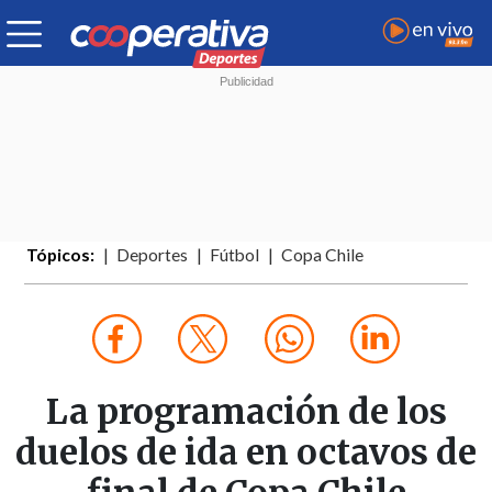
Tópicos:
Deportes
Fútbol
Copa Chile
La programación de los
duelos de ida en octavos de