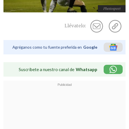
Photosport
Llévatelo:
Agréganos como tu fuente preferida en
Google
Suscríbete a nuestro canal de
Whatsapp