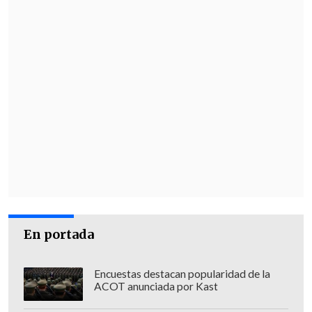
En portada
Encuestas destacan popularidad de la
ACOT anunciada por Kast