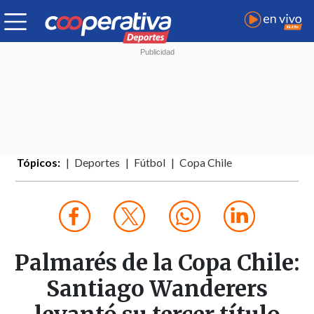
Tópicos:
Deportes
Fútbol
Copa Chile
Palmarés de la Copa Chile:
Santiago Wanderers