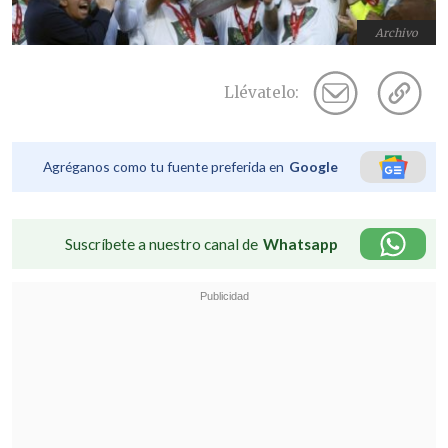
Archivo
Llévatelo:
Agréganos como tu fuente preferida en
Google
Suscríbete a nuestro canal de
Whatsapp