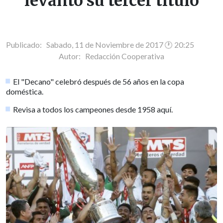
levantó su tercer título
Publicado: Sabado, 11 de Noviembre de 2017 🕐 20:25
Autor:
Redacción Cooperativa
El "Decano" celebró después de 56 años en la copa
doméstica.
Revisa a todos los campeones desde 1958 aquí.