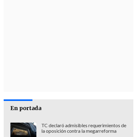
En portada
TC declaró admisibles requerimientos de
la oposición contra la megarreforma