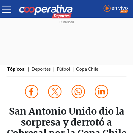
Tópicos:
Deportes
Fútbol
Copa Chile
San Antonio Unido dio la
sorpresa y derrotó a