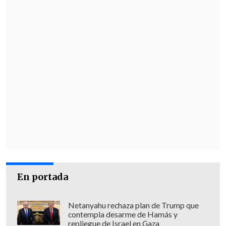
En portada
Netanyahu rechaza plan de Trump que
contempla desarme de Hamás y
repliegue de Israel en Gaza