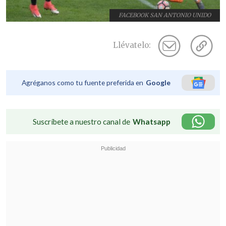
FACEBOOK SAN ANTONIO UNIDO
Llévatelo:
Agréganos como tu fuente preferida en
Google
Suscríbete a nuestro canal de
Whatsapp