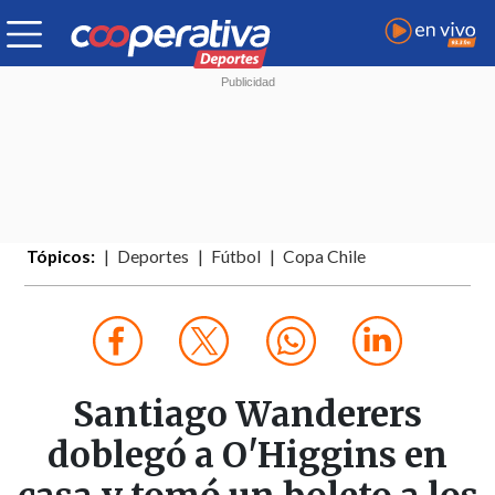
Tópicos:
Deportes
Fútbol
Copa Chile
Santiago Wanderers
doblegó a O'Higgins en