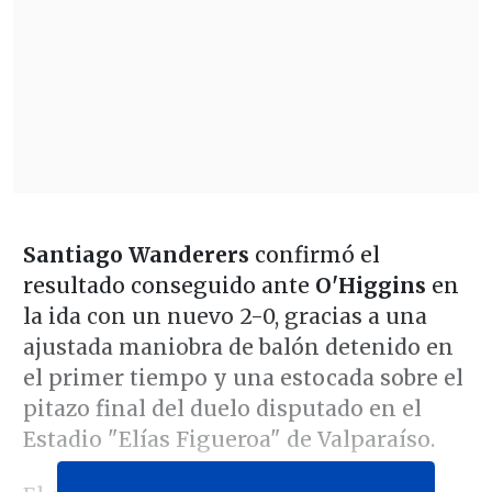
Santiago Wanderers
confirmó el
resultado conseguido ante
O'Higgins
en
la ida con un nuevo 2-0, gracias a una
ajustada maniobra de balón detenido en
el primer tiempo y una estocada sobre el
pitazo final del duelo disputado en el
Estadio "Elías Figueroa" de Valparaíso.