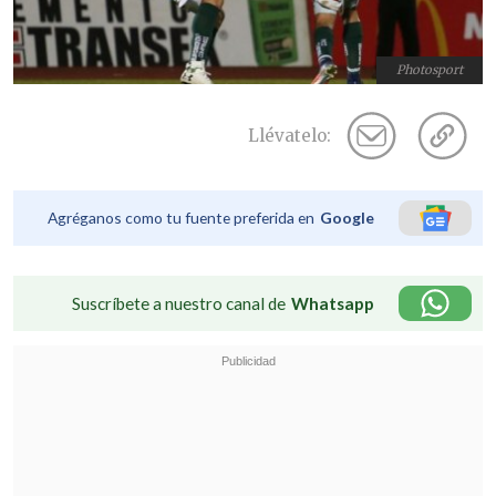
Photosport
Llévatelo:
Agréganos como tu fuente preferida en
Google
Suscríbete a nuestro canal de
Whatsapp