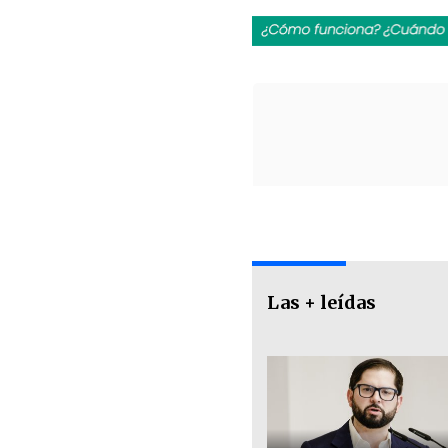
Las + leídas