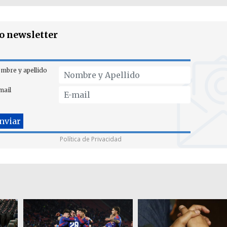
ro newsletter
mbre y apellido
mail
Política de Privacidad