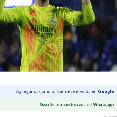
Agréganos como tu fuente preferida en
Google
Suscríbete a nuestro canal de
Whatsapp
Llévatelo: