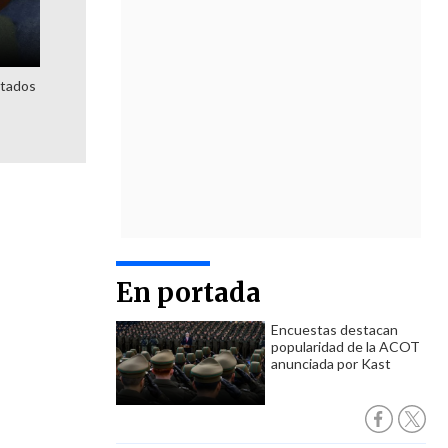
utados
En portada
Encuestas destacan
popularidad de la ACOT
anunciada por Kast