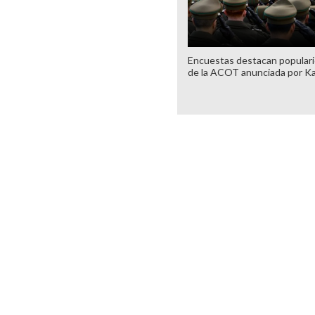
Encuestas destacan popular
de la ACOT anunciada por K