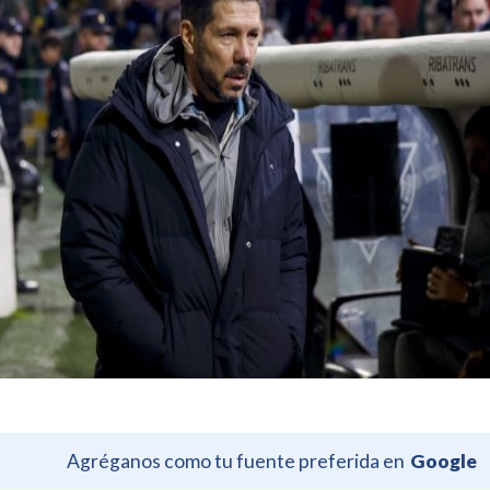
Agréganos como tu fuente preferida en
Google