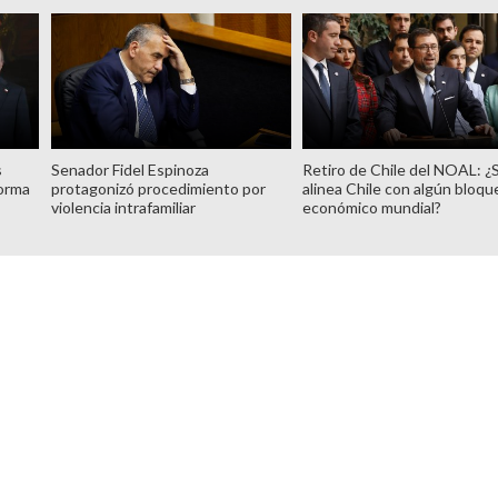
s
Senador Fidel Espinoza
Retiro de Chile del NOAL: ¿
forma
protagonizó procedimiento por
alinea Chile con algún bloqu
violencia intrafamiliar
económico mundial?