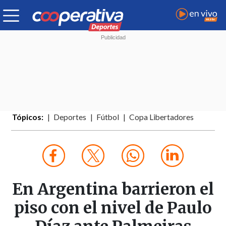
Tópicos:
Deportes
Fútbol
Copa Libertadores
En Argentina barrieron el
piso con el nivel de Paulo