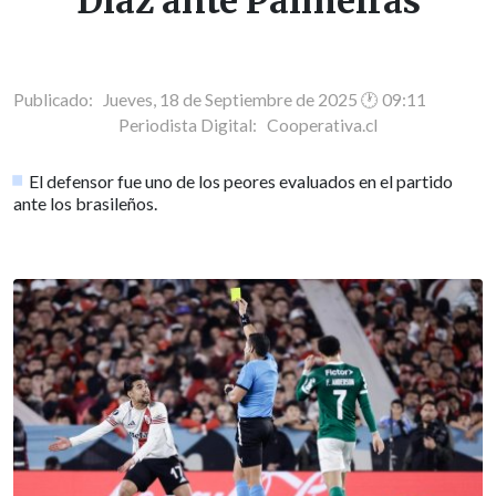
Díaz ante Palmeiras
Publicado: Jueves, 18 de Septiembre de 2025 🕐 09:11
Periodista Digital:
Cooperativa.cl
El defensor fue uno de los peores evaluados en el partido
ante los brasileños.