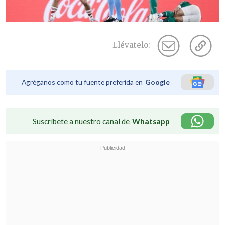
Llévatelo:
Agréganos como tu fuente preferida en
Google
Suscríbete a nuestro canal de
Whatsapp