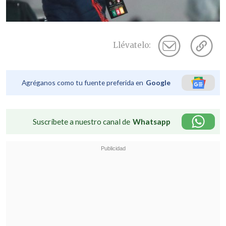
Llévatelo:
Agréganos como tu fuente preferida en
Google
Suscríbete a nuestro canal de
Whatsapp