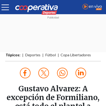
Tópicos:
Deportes
Fútbol
Copa Libertadores
Gustavo Alvarez: A
excepción de Formiliano,