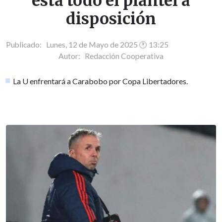
está todo el plantel a
disposición
Publicado: Lunes, 12 de Mayo de 2025 🕐 13:25
Autor:
Redacción Cooperativa
La U enfrentará a Carabobo por Copa Libertadores.