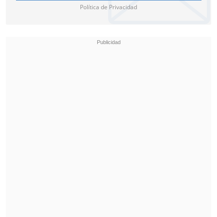
Política de Privacidad