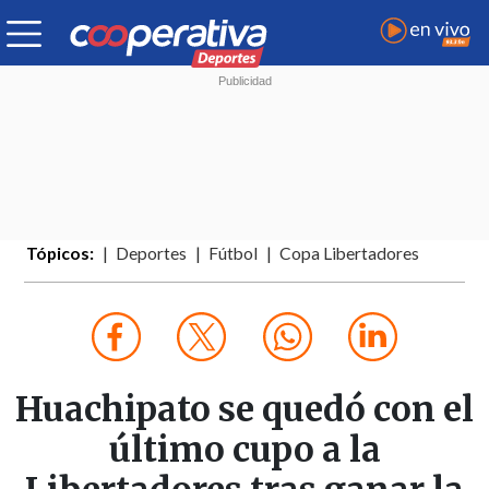
Tópicos:
Deportes
Fútbol
Copa Libertadores
Huachipato se quedó con el
último cupo a la