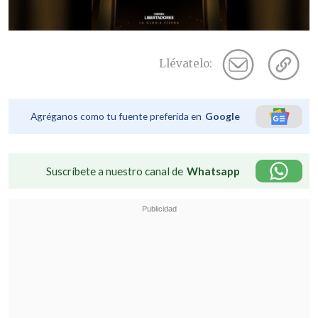
Llévatelo:
Agréganos como tu fuente preferida en
Google
Suscríbete a nuestro canal de
Whatsapp