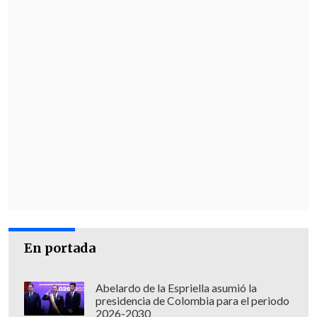
En portada
Abelardo de la Espriella asumió la
presidencia de Colombia para el periodo
2026-2030