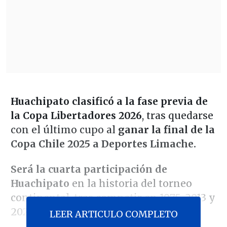
Huachipato clasificó a la fase previa de
la Copa Libertadores 2026
, tras quedarse
con el último cupo al
ganar la final de la
Copa Chile 2025 a Deportes Limache.
Será la cuarta participación de
Huachipato
en la historia del torneo
continental, tras competir en 1975, 2013 y
2024.
LEER ARTICULO COMPLETO