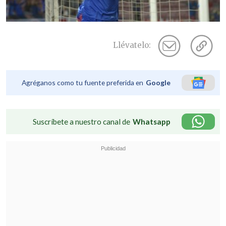
Llévatelo:
Agréganos como tu fuente preferida en
Google
Suscríbete a nuestro canal de
Whatsapp