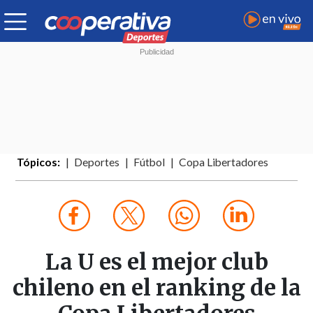
Tópicos:
Deportes
Fútbol
Copa Libertadores
La U es el mejor club
chileno en el ranking de la