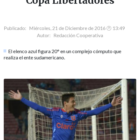
Copa Libertadores
Publicado: Miércoles, 21 de Diciembre de 2016 🕐 13:49
Autor:
Redacción Cooperativa
El elenco azul figura 20° en un complejo cómputo que
realiza el ente sudamericano.