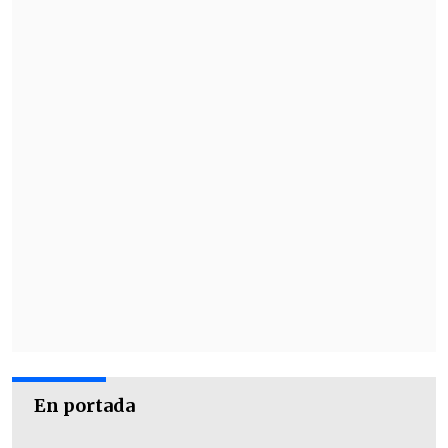
En portada