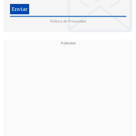
Política de Privacidad