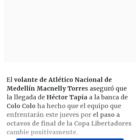
El
volante de Atlético Nacional de
Medellín Macnelly Torre
s aseguró que
la llegada de
Héctor Tapia
a la banca de
Colo Colo
ha hecho que el equipo que
enfrentarán este jueves por
el paso a
octavos de final de la Copa Libertadores
cambie positivamente.