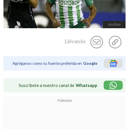
Archivo
Llévatelo:
Agréganos como tu fuente preferida en
Google
Suscríbete a nuestro canal de
Whatsapp