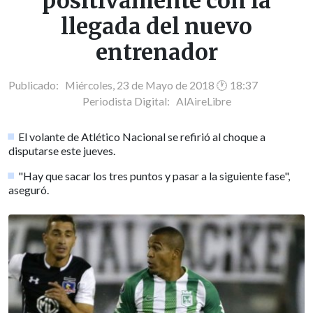
positivamente con la
llegada del nuevo
entrenador
Publicado: Miércoles, 23 de Mayo de 2018 🕐 18:37
Periodista Digital:
AlAireLibre
El volante de Atlético Nacional se refirió al choque a
disputarse este jueves.
"Hay que sacar los tres puntos y pasar a la siguiente fase",
aseguró.