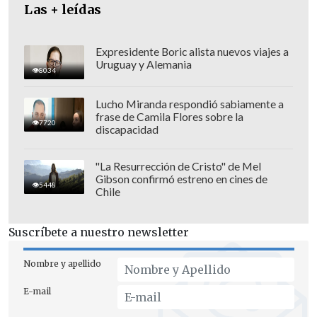
Las + leídas
Expresidente Boric alista nuevos viajes a
Uruguay y Alemania
8034
Lucho Miranda respondió sabiamente a
frase de Camila Flores sobre la
7720
discapacidad
"La Resurrección de Cristo" de Mel
Gibson confirmó estreno en cines de
5448
Chile
Suscríbete a nuestro newsletter
Nombre y apellido
E-mail