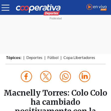
Tópicos:
Deportes
Fútbol
Copa Libertadores
Macnelly Torres: Colo Colo
ha cambiado