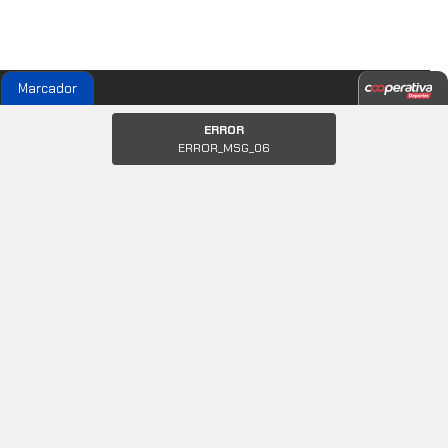
Marcador