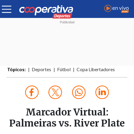
Tópicos:
Deportes
Fútbol
Copa Libertadores
Marcador Virtual:
Palmeiras vs. River Plate