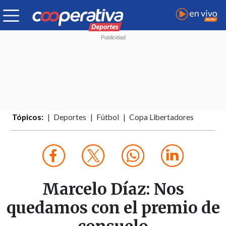
Tópicos:
Deportes
Fútbol
Copa Libertadores
Marcelo Díaz: Nos
quedamos con el premio de