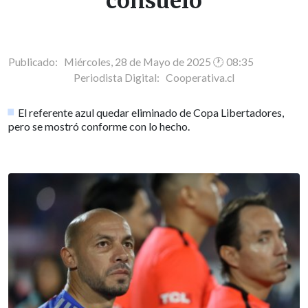
consuelo
Publicado: Miércoles, 28 de Mayo de 2025 🕐 08:35
Periodista Digital:
Cooperativa.cl
El referente azul quedar eliminado de Copa Libertadores,
pero se mostró conforme con lo hecho.