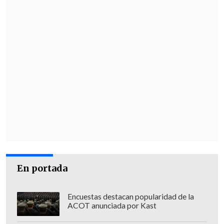
En portada
Encuestas destacan popularidad de la
ACOT anunciada por Kast