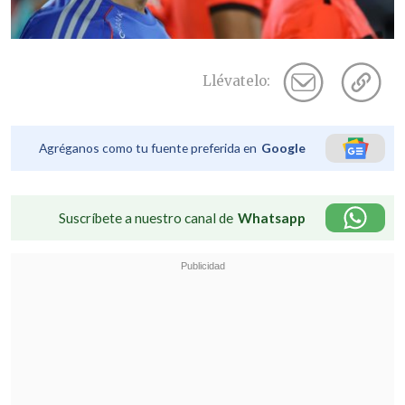
Llévatelo:
Agréganos como tu fuente preferida en
Google
Suscríbete a nuestro canal de
Whatsapp