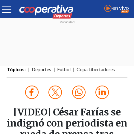
Tópicos:
Deportes
Fútbol
Copa Libertadores
[VIDEO] César Farías se
indignó con periodista en