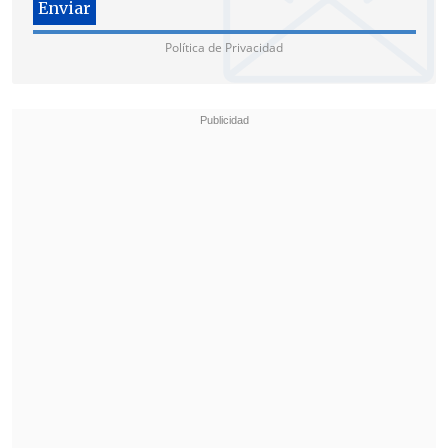
Política de Privacidad