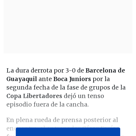
La dura derrota por 3-0 de
Barcelona de
Guayaquil
ante
Boca Juniors
por la
segunda fecha de la fase de grupos de la
Copa Libertadores
dejó un tenso
episodio fuera de la cancha.
En plena rueda de prensa posterior al
encuentro, el entrenador
César Farías