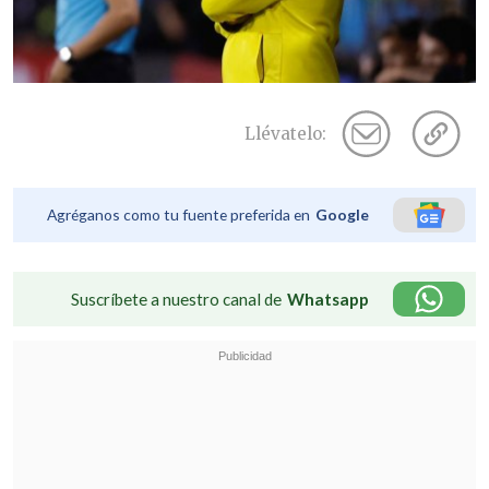
Llévatelo:
Agréganos como tu fuente preferida en
Google
Suscríbete a nuestro canal de
Whatsapp