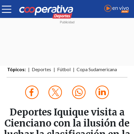
Tópicos:
Deportes
Fútbol
Copa Sudamericana
Deportes Iquique visita a
Cienciano con la ilusión de