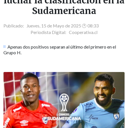
luchar la clasificación en la
Sudamericana
Publicado: Jueves, 15 de Mayo de 2025 🕐 08:33
Periodista Digital:
Cooperativa.cl
Apenas dos positivos separan al último del primero en el
Grupo H.