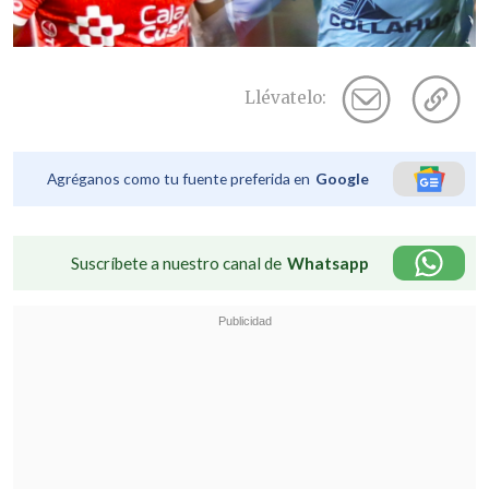
Llévatelo:
Agréganos como tu fuente preferida en
Google
Suscríbete a nuestro canal de
Whatsapp