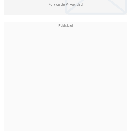
Política de Privacidad