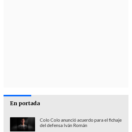
En portada
Colo Colo anunció acuerdo para el fichaje
del defensa Iván Román