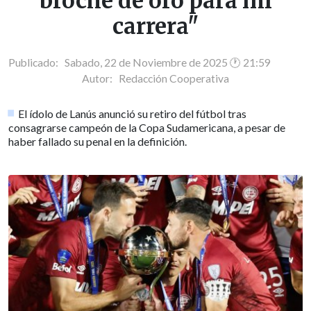
broche de oro para mi
carrera"
Publicado: Sabado, 22 de Noviembre de 2025 🕐 21:59
Autor:
Redacción Cooperativa
El ídolo de Lanús anunció su retiro del fútbol tras
consagrarse campeón de la Copa Sudamericana, a pesar de
haber fallado su penal en la definición.