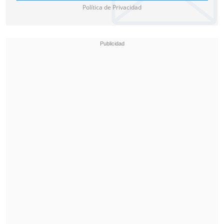
Política de Privacidad