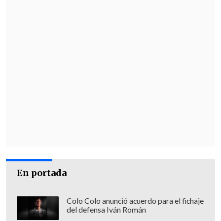
En portada
Colo Colo anunció acuerdo para el fichaje
del defensa Iván Román