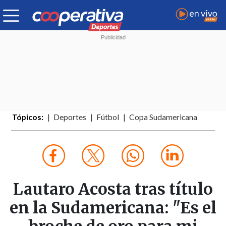
Tópicos:
Deportes
Fútbol
Copa Sudamericana
Lautaro Acosta tras título
en la Sudamericana: "Es el