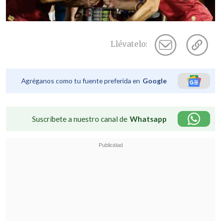
Llévatelo:
Agréganos como tu fuente preferida en
Google
Suscríbete a nuestro canal de
Whatsapp