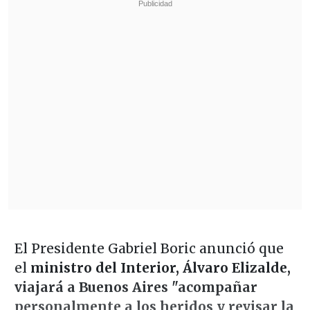
El Presidente Gabriel Boric anunció que
el
ministro del Interior, Álvaro Elizalde,
viajará a Buenos Aires "acompañar
personalmente a los heridos y revisar la