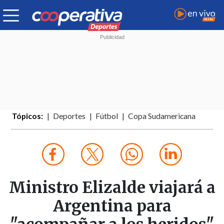
Tópicos:
Deportes
Fútbol
Copa Sudamericana
Ministro Elizalde viajará a
Argentina para