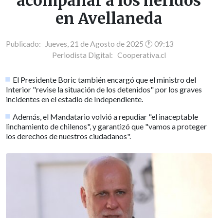
"acompañar a los heridos"
en Avellaneda
Publicado: Jueves, 21 de Agosto de 2025 🕐 09:13
Periodista Digital:
Cooperativa.cl
El Presidente Boric también encargó que el ministro del
Interior "revise la situación de los detenidos" por los graves
incidentes en el estadio de Independiente.
Además, el Mandatario volvió a repudiar "el inaceptable
linchamiento de chilenos", y garantizó que "vamos a proteger
los derechos de nuestros ciudadanos".