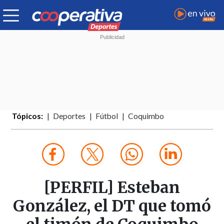
Tópicos:
Deportes
Fútbol
Coquimbo
[PERFIL] Esteban
González, el DT que tomó