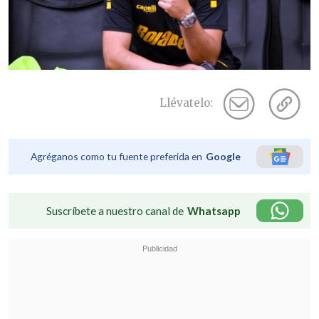
Llévatelo:
Agréganos como tu fuente preferida en
Google
Suscríbete a nuestro canal de
Whatsapp