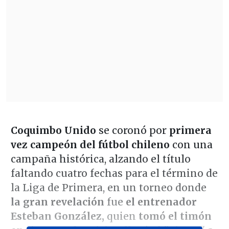
Coquimbo Unido
se coronó por
primera
vez campeón del fútbol chileno
con una
campaña histórica, alzando el título
faltando cuatro fechas para el término de
la Liga de Primera, en un torneo donde
la gran revelación
fue
el entrenador
Esteban González,
quien
tomó el timón