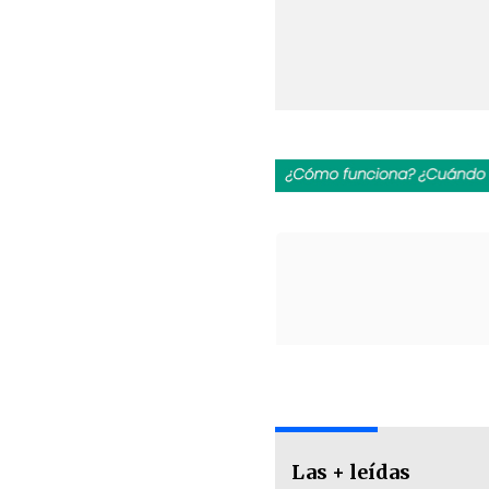
Las + leídas