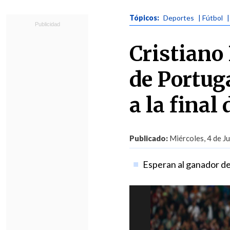
Tópicos:
Deportes
| Fútbol
Cristiano
de Portug
a la final
Publicado:
Miércoles, 4 de J
Esperan al ganador de