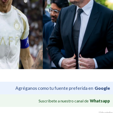
Agréganos como tu fuente preferida en
Google
Suscríbete a nuestro canal de
Whatsapp
Llévatelo: