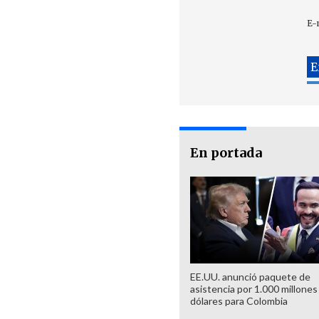
E-
En portada
EE.UU. anunció paquete de
asistencia por 1.000 millones
dólares para Colombia