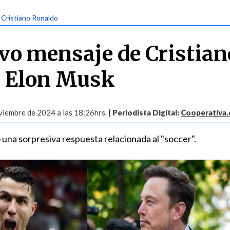
| Cristiano Ronaldo
ivo mensaje de Cristian
a Elon Musk
iembre de 2024 a las 18:26hrs.
| Periodista Digital:
Cooperativa.
 una sorpresiva respuesta relacionada al "soccer".