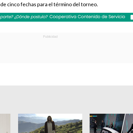
 de cinco fechas para el término del torneo.