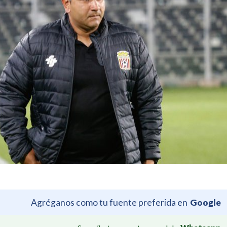
Agréganos como tu fuente preferida en
Google