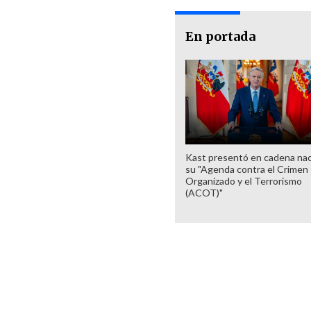
En portada
Kast presentó en cadena nac
su "Agenda contra el Crimen
Organizado y el Terrorismo
(ACOT)"