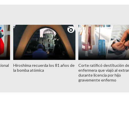
ional
Hiroshima recuerda los 81 años de
Corte ratificó destitución d
la bomba atómica
enfermera que viajó al extra
durante licencia por hijo
gravemente enfermo