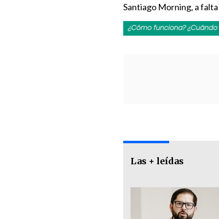
Santiago Morning, a falta
Las + leídas