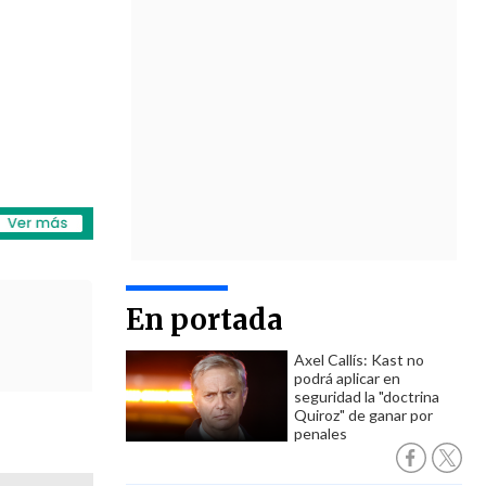
En portada
Axel Callís: Kast no
podrá aplicar en
seguridad la "doctrina
Quiroz" de ganar por
penales