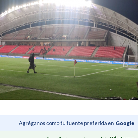
Agréganos como tu fuente preferida en
Google