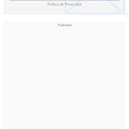
Política de Privacidad