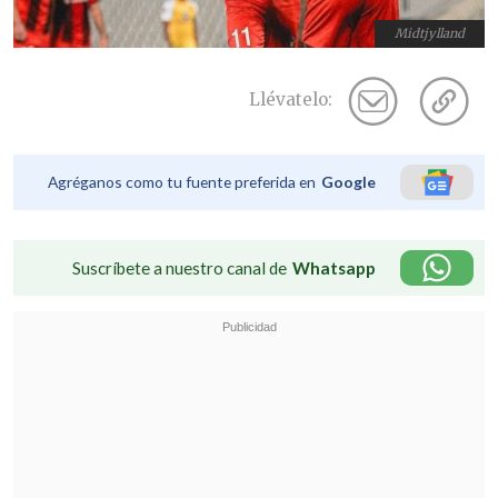
Midtjylland
Llévatelo:
Agréganos como tu fuente preferida en
Google
Suscríbete a nuestro canal de
Whatsapp