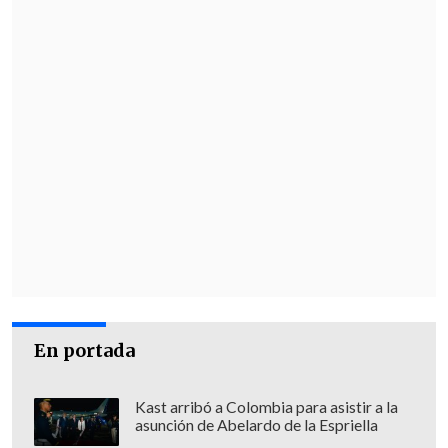
En portada
Kast arribó a Colombia para asistir a la
asunción de Abelardo de la Espriella