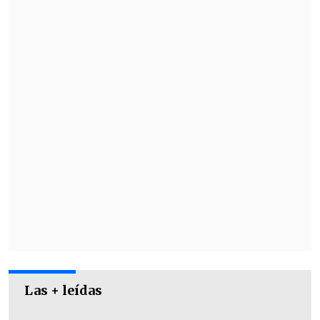
Las + leídas