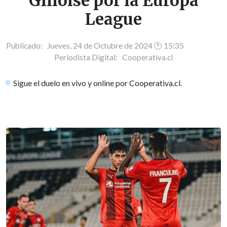
Gilloise por la Europa
League
Publicado: Jueves, 24 de Octubre de 2024 🕐 15:35
Periodista Digital:
Cooperativa.cl
Sigue el duelo en vivo y online por Cooperativa.cl.