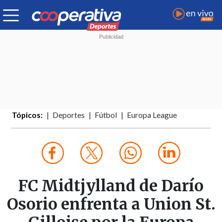
Tópicos:
Deportes
Fútbol
Europa League
FC Midtjylland de Darío
Osorio enfrenta a Union St.