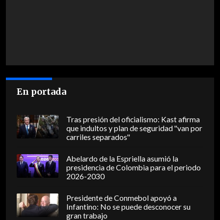
En portada
Tras presión del oficialismo: Kast afirma
que indultos y plan de seguridad "van por
carriles separados"
Abelardo de la Espriella asumió la
presidencia de Colombia para el periodo
2026-2030
Presidente de Conmebol apoyó a
Infantino: No se puede desconocer su
gran trabajo