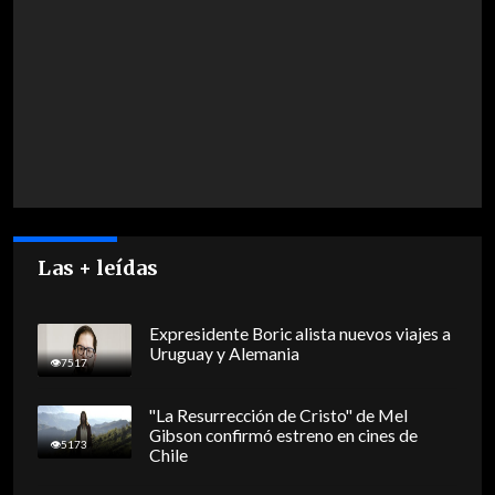
Las + leídas
Expresidente Boric alista nuevos viajes a
Uruguay y Alemania
7517
"La Resurrección de Cristo" de Mel
Gibson confirmó estreno en cines de
5173
Chile