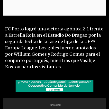
FC Porto logró una victoria agónica 2-1 frente
a Estrella Roja en el Estadio Do Dragao por la
segunda fecha de la fase de liga de la UEFA
Europa League. Los goles fueron anotados
por William Gomes y Rodrigo Gomes para el
conjunto portugués, mientras que Vasilije
Kostov para los visitantes.