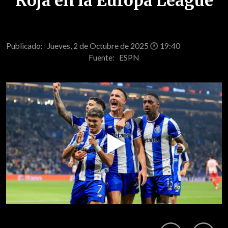
Roja en la Europa League
Publicado: Jueves, 2 de Octubre de 2025 🕐 19:40
Fuente:
ESPN
Play
Video