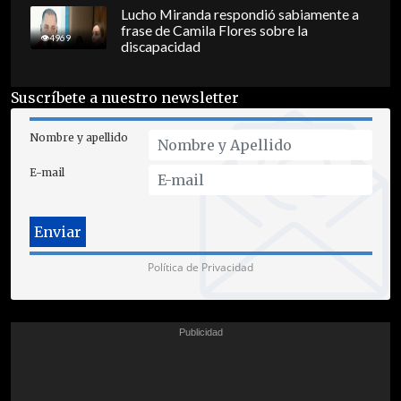
Lucho Miranda respondió sabiamente a
frase de Camila Flores sobre la
4969
discapacidad
Suscríbete a nuestro newsletter
Nombre y apellido
E-mail
Política de Privacidad