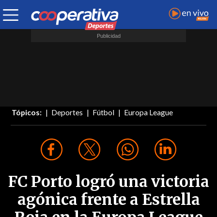
Tópicos:
Deportes
Fútbol
Europa League
FC Porto logró una victoria
agónica frente a Estrella