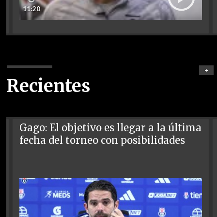
11:20
+
Recientes
Gago: El objetivo es llegar a la última
fecha del torneo con posibilidades