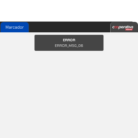
Marcador