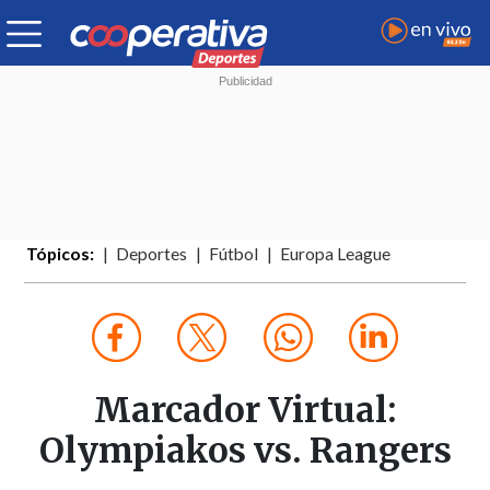
Tópicos:
Deportes
Fútbol
Europa League
Marcador Virtual:
Olympiakos vs. Rangers