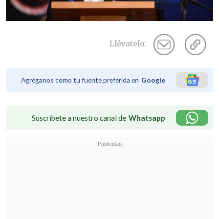
Llévatelo:
Agréganos como tu fuente preferida en
Google
Suscríbete a nuestro canal de
Whatsapp