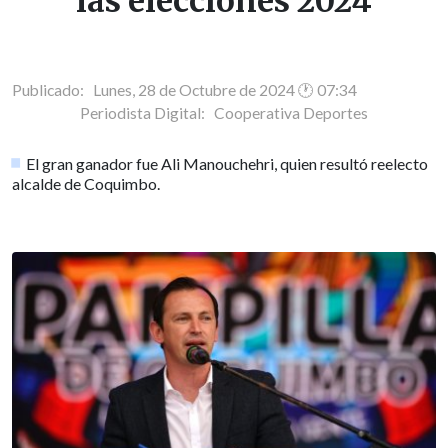
las elecciones 2024
Publicado: Lunes, 28 de Octubre de 2024 🕐 07:34
Periodista Digital:
Cooperativa Deportes
El gran ganador fue Ali Manouchehri, quien resultó reelecto
alcalde de Coquimbo.