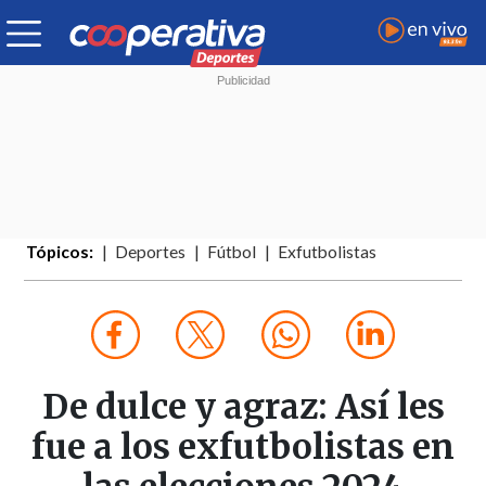
Tópicos:
Deportes
Fútbol
Exfutbolistas
De dulce y agraz: Así les
fue a los exfutbolistas en