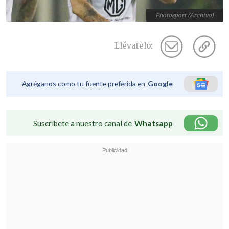
Photosport (Archivo)
Llévatelo:
Agréganos como tu fuente preferida en
Google
Suscríbete a nuestro canal de
Whatsapp