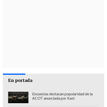
En portada
Encuestas destacan popularidad de la
ACOT anunciada por Kast