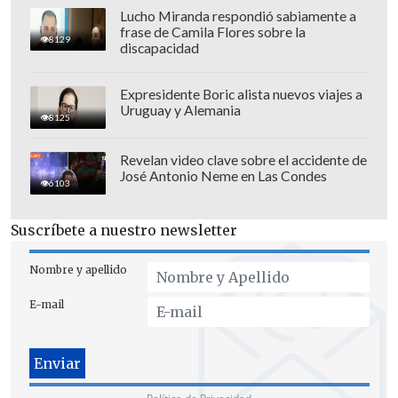
Lucho Miranda respondió sabiamente a
frase de Camila Flores sobre la
8129
discapacidad
Expresidente Boric alista nuevos viajes a
Uruguay y Alemania
8125
Revelan video clave sobre el accidente de
José Antonio Neme en Las Condes
6103
Suscríbete a nuestro newsletter
Nombre y apellido
E-mail