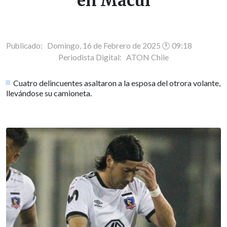
en Macul
Publicado: Domingo, 16 de Febrero de 2025 🕐 09:18
Periodista Digital:
ATON Chile
Cuatro delincuentes asaltaron a la esposa del otrora volante,
llevándose su camioneta.