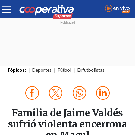
Tópicos:
Deportes
Fútbol
Exfutbolistas
Familia de Jaime Valdés
sufrió violenta encerrona