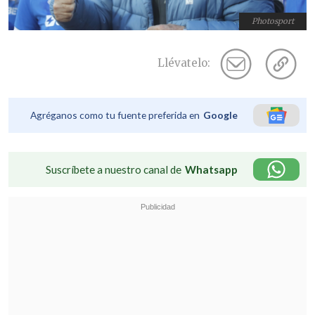
Photosport
Llévatelo:
Agréganos como tu fuente preferida en
Google
Suscríbete a nuestro canal de
Whatsapp