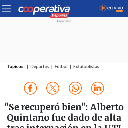
Tópicos:
Deportes
Fútbol
Exfutbolistas
"Se recuperó bien": Alberto
Quintano fue dado de alta