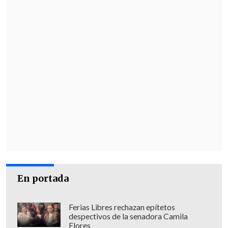
En portada
Ferias Libres rechazan epítetos
despectivos de la senadora Camila
Flores