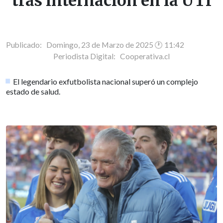
tras internación en la UTI
Publicado: Domingo, 23 de Marzo de 2025 🕐 11:42
Periodista Digital:
Cooperativa.cl
El legendario exfutbolista nacional superó un complejo
estado de salud.