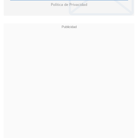
Política de Privacidad