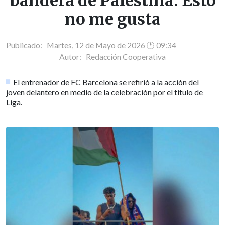
bandera de Palestina: Esto
no me gusta
Publicado: Martes, 12 de Mayo de 2026 🕐 09:34
Autor:
Redacción Cooperativa
El entrenador de FC Barcelona se refirió a la acción del
joven delantero en medio de la celebración por el título de
Liga.