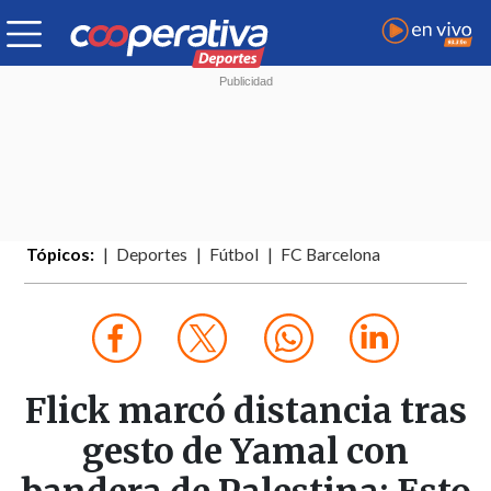
Tópicos:
Deportes
Fútbol
FC Barcelona
Flick marcó distancia tras
gesto de Yamal con