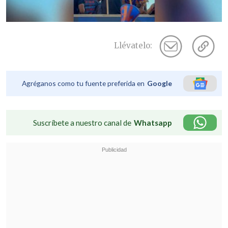
Llévatelo:
Agréganos como tu fuente preferida en
Google
Suscríbete a nuestro canal de
Whatsapp