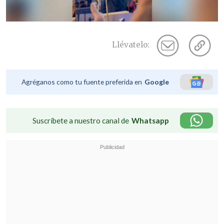
Llévatelo:
Agréganos como tu fuente preferida en
Google
Suscríbete a nuestro canal de
Whatsapp