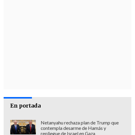
espontánea o irreflexiva.
En portada
Netanyahu rechaza plan de Trump que
contempla desarme de Hamás y
repliegue de Israel en Gaza