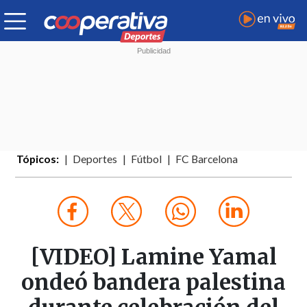
Tópicos:
Deportes
Fútbol
FC Barcelona
[VIDEO] Lamine Yamal
ondeó bandera palestina