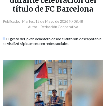
durante celebración del
título de FC Barcelona
Publicado: Martes, 12 de Mayo de 2026 🕐 08:48
Autor:
Redacción Cooperativa
El gesto del joven delantero desde el autobús descapotable
se viralizó rápidamente en redes sociales.