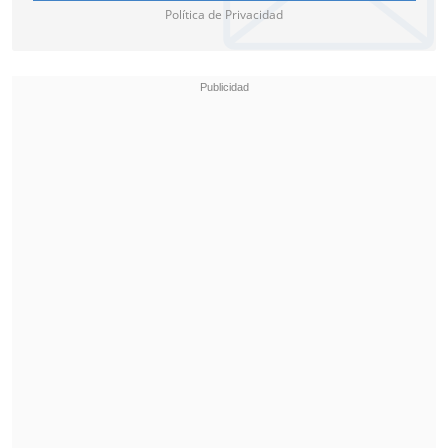
Política de Privacidad