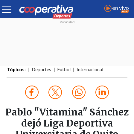
Tópicos:
Deportes
Fútbol
Internacional
Pablo "Vitamina" Sánchez
dejó Liga Deportiva