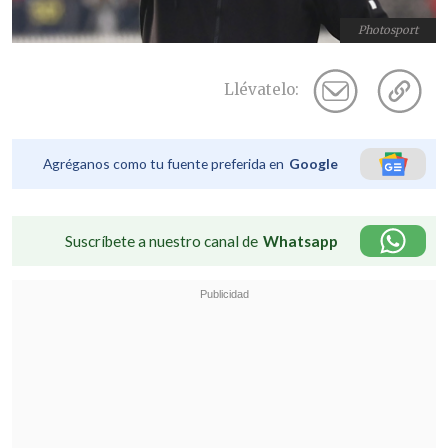
Photosport
Llévatelo:
Agréganos como tu fuente preferida en
Google
Suscríbete a nuestro canal de
Whatsapp