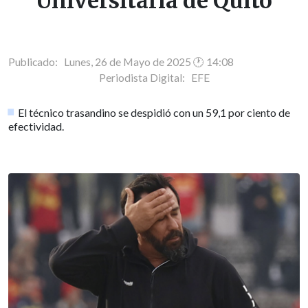
Universitaria de Quito
Publicado: Lunes, 26 de Mayo de 2025 🕐 14:08
Periodista Digital:
EFE
El técnico trasandino se despidió con un 59,1 por ciento de
efectividad.