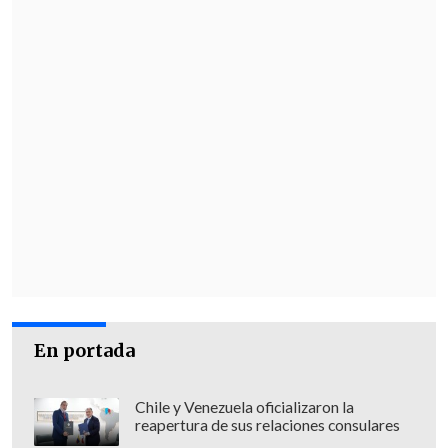
En portada
Chile y Venezuela oficializaron la
reapertura de sus relaciones consulares