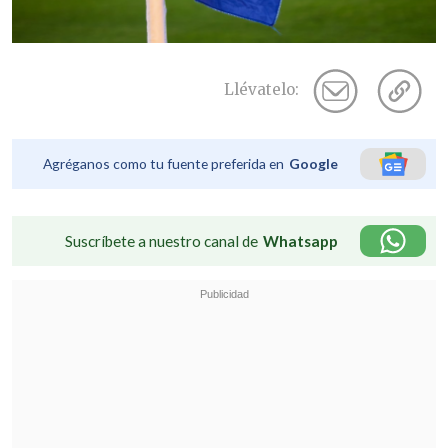
Llévatelo:
Agréganos como tu fuente preferida en
Google
Suscríbete a nuestro canal de
Whatsapp