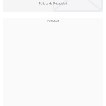
Política de Privacidad