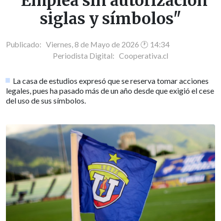
"Emplea sin autorización
siglas y símbolos"
Publicado: Viernes, 8 de Mayo de 2026 🕐 14:34
Periodista Digital:
Cooperativa.cl
La casa de estudios expresó que se reserva tomar acciones
legales, pues ha pasado más de un año desde que exigió el cese
del uso de sus símbolos.