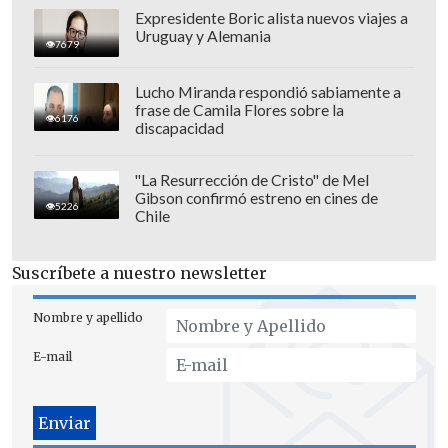
Expresidente Boric alista nuevos viajes a
Uruguay y Alemania
7679
Lucho Miranda respondió sabiamente a
frase de Camila Flores sobre la
6176
discapacidad
"La Resurrección de Cristo" de Mel
Gibson confirmó estreno en cines de
5226
Chile
Suscríbete a nuestro newsletter
Nombre y apellido
E-mail