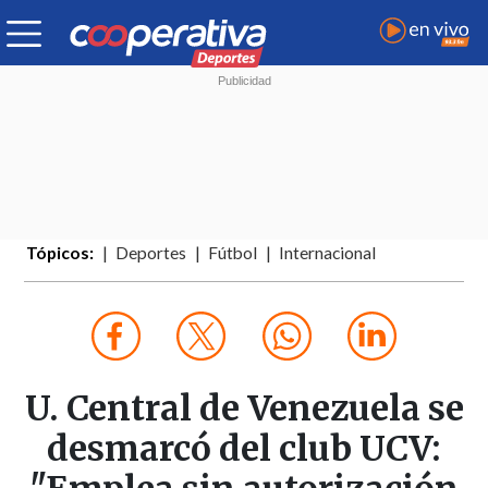
Tópicos:
Deportes
Fútbol
Internacional
U. Central de Venezuela se
desmarcó del club UCV: