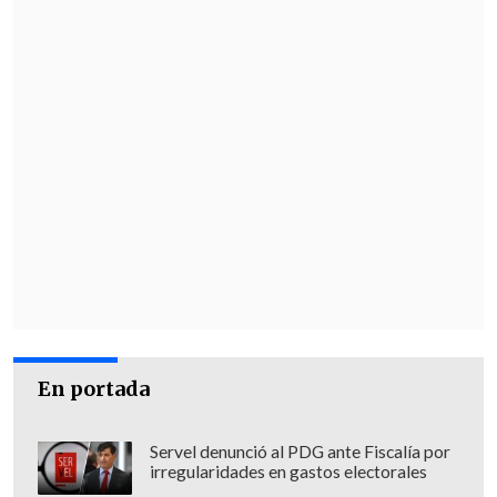
En portada
Servel denunció al PDG ante Fiscalía por
irregularidades en gastos electorales