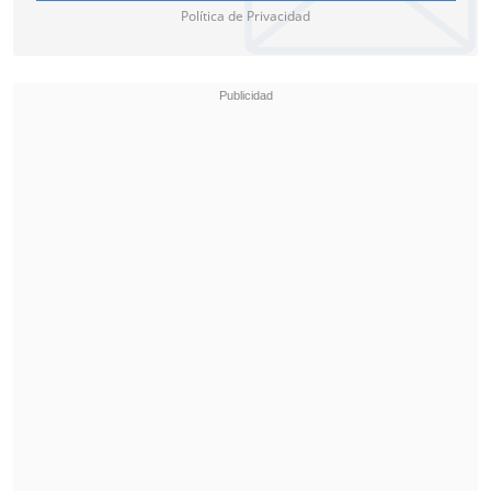
Política de Privacidad