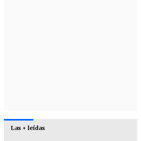
Las + leídas