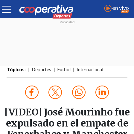
Tópicos:
Deportes
Fútbol
Internacional
[VIDEO] José Mourinho fue
expulsado en el empate de