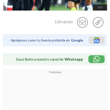
EFE
Llévatelo:
Agréganos como tu fuente preferida en
Google
Suscríbete a nuestro canal de
Whatsapp