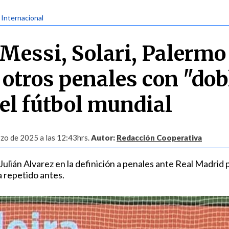
| Internacional
Messi, Solari, Palermo
 otros penales con "dob
 el fútbol mundial
zo de 2025 a las 12:43hrs.
Autor:
Redacción Cooperativa
 Julián Alvarez en la definición a penales ante Real Madrid 
 repetido antes.