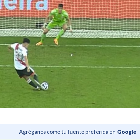
Agréganos como tu fuente preferida en
Google