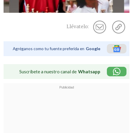
Llévatelo:
Agréganos como tu fuente preferida en
Google
Suscríbete a nuestro canal de
Whatsapp