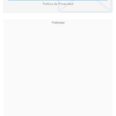
Política de Privacidad