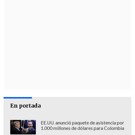
En portada
EE.UU. anunció paquete de asistencia por
1.000 millones de dólares para Colombia