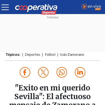
Tópicos:
Deportes
Fútbol
Iván Zamorano
"Exito en mi querido
Sevilla": El afectuoso