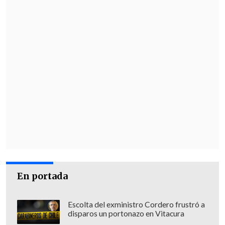
En portada
Escolta del exministro Cordero frustró a
disparos un portonazo en Vitacura