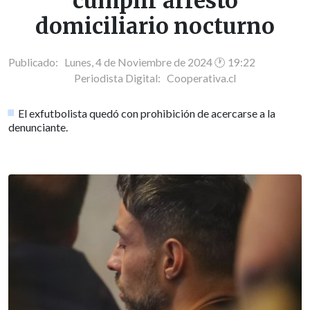
cumplir arresto
domiciliario nocturno
Publicado: Lunes, 4 de Noviembre de 2024 🕐 19:22
Periodista Digital:
Cooperativa.cl
El exfutbolista quedó con prohibición de acercarse a la
denunciante.