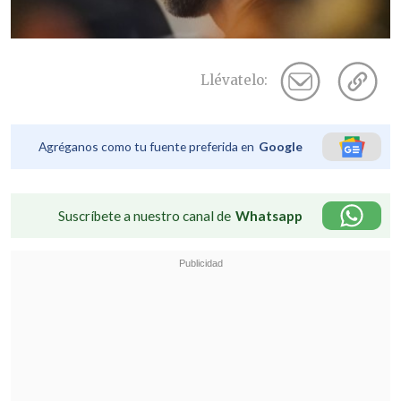
Llévatelo:
Agréganos como tu fuente preferida en
Google
Suscríbete a nuestro canal de
Whatsapp