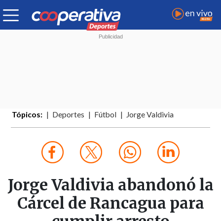
Tópicos:
Deportes
Fútbol
Jorge Valdivia
Jorge Valdivia abandonó la
Cárcel de Rancagua para