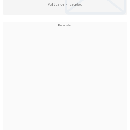
Política de Privacidad