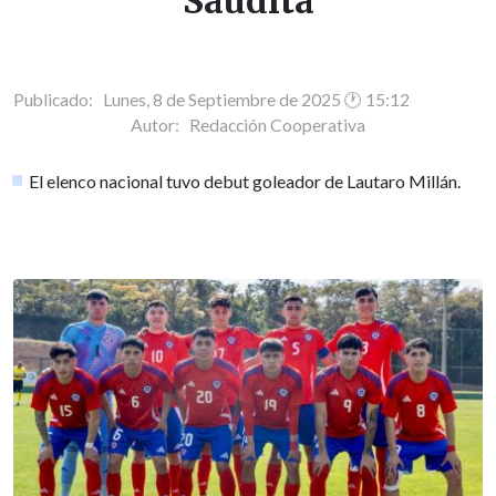
Saudita
Publicado: Lunes, 8 de Septiembre de 2025 🕐 15:12
Autor:
Redacción Cooperativa
El elenco nacional tuvo debut goleador de Lautaro Millán.