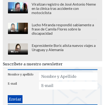
Viralizan registro de José Antonio Neme
en la clínica tras accidente con
10311
motociclista
Lucho Miranda respondió sabiamente a
frase de Camila Flores sobre la
8790
discapacidad
Expresidente Boric alista nuevos viajes a
Uruguay y Alemania
8188
Suscríbete a nuestro newsletter
Nombre y apellido
E-mail