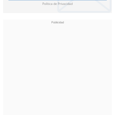
Política de Privacidad