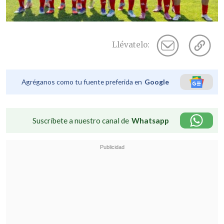
Llévatelo:
Agréganos como tu fuente preferida en
Google
Suscríbete a nuestro canal de
Whatsapp