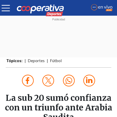
Tópicos:
Deportes
Fútbol
La sub 20 sumó confianza
con un triunfo ante Arabia